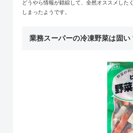
どうやら情報が錯綜して、全然オススメした
しまったようです。
業務スーパーの冷凍野菜は固い