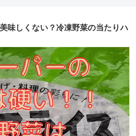
美味しくない？冷凍野菜の当たりハ