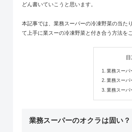
どん書いていこうと思います。
本記事では、業務スーパーの冷凍野菜の当た
て上手に業スーの冷凍野菜と付き合う方法を
目
業務スーパ
業務スーパ
業務スーパ
業務スーパーのオクラは固い？