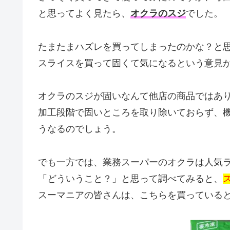
と思ってよく見たら、
オクラのスジ
でした。
たまたまハズレを買ってしまったのかな？と
スライスを買って固くて気になるという意見
オクラのスジが固いなんて他店の商品ではあ
加工段階で固いところを取り除いておらず、
うなるのでしょう。
でも一方では、業務スーパーのオクラは人気
「どういうこと？」と思って調べてみると、
スーマニアの皆さんは、こちらを買っている