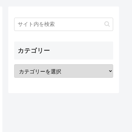
カテゴリー