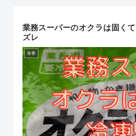
業務スーパーのオクラは固くて
ズレ
食事