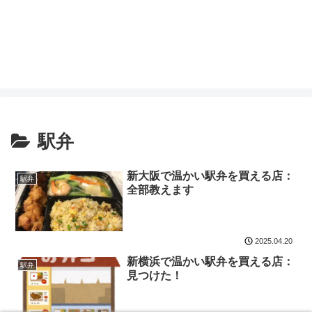
駅弁
新大阪で温かい駅弁を買える店：
駅弁
全部教えます
2025.04.20
新横浜で温かい駅弁を買える店：
駅弁
見つけた！