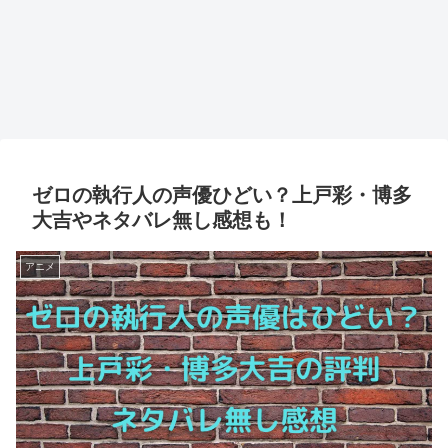
ゼロの執行人の声優ひどい？上戸彩・博多
大吉やネタバレ無し感想も！
アニメ