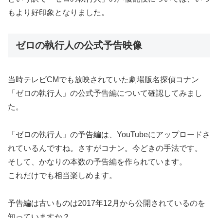
もより好印象となりました。
ゼロの執行人の公式予告映像
当時テレビCMでも放映されていた劇場版名探偵コナン
「ゼロの執行人」の公式予告編について確認してみまし
た。
「ゼロの執行人」の予告編は、YouTubeにアップロードさ
れているんですね。さすがコナン。今どきの手法です。
そして、かなりの本数の予告編を作られています。
これだけでも相当楽しめます。
予告編は古いものは2017年12月から公開されているのを
知っていますか？