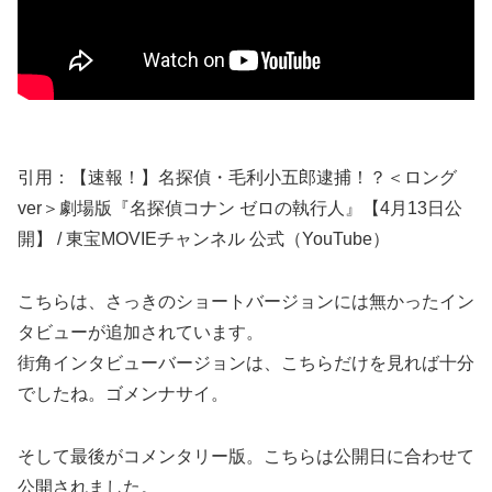
引用：【速報！】名探偵・毛利小五郎逮捕！？＜ロング
ver＞劇場版『名探偵コナン ゼロの執行人』【4月13日公
開】 / 東宝MOVIEチャンネル 公式（YouTube）
こちらは、さっきのショートバージョンには無かったイン
タビューが追加されています。
街角インタビューバージョンは、こちらだけを見れば十分
でしたね。ゴメンナサイ。
そして最後がコメンタリー版。こちらは公開日に合わせて
公開されました。