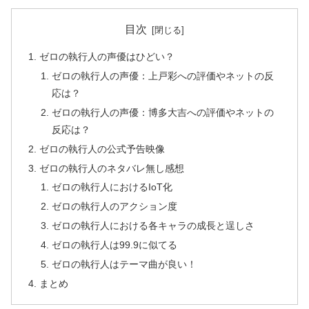
目次
ゼロの執行人の声優はひどい？
ゼロの執行人の声優：上戸彩への評価やネットの反
応は？
ゼロの執行人の声優：博多大吉への評価やネットの
反応は？
ゼロの執行人の公式予告映像
ゼロの執行人のネタバレ無し感想
ゼロの執行人におけるIoT化
ゼロの執行人のアクション度
ゼロの執行人における各キャラの成長と逞しさ
ゼロの執行人は99.9に似てる
ゼロの執行人はテーマ曲が良い！
まとめ