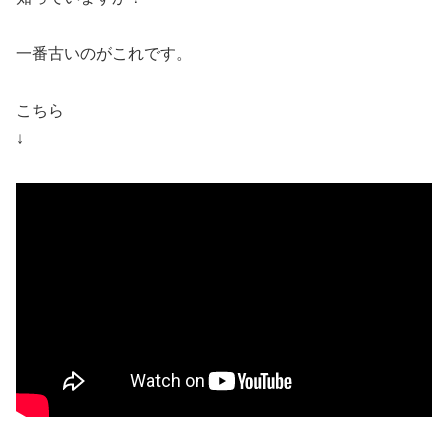
一番古いのがこれです。
こちら
↓