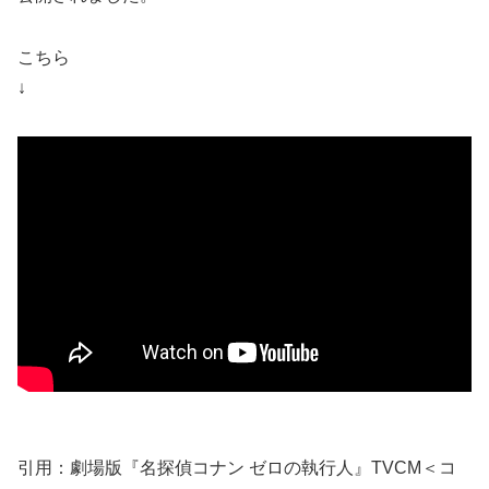
こちら
↓
引用：劇場版『名探偵コナン ゼロの執行人』TVCM＜コ