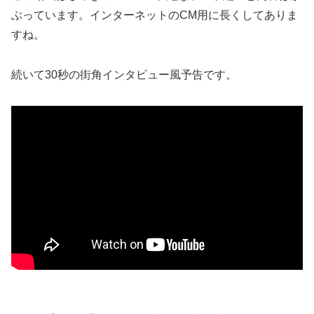
ぶっています。インターネットのCM用に長くしてありま
すね。
続いて30秒の街角インタビュー風予告です。