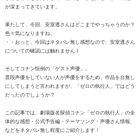
が深まってきています。
果たして、今回、安室透さんはどこまでやっちゃうのか？
色々気になりますね。
・・おっと、今回はネタバレ無し感想なので、安室透さん
についての確認には触れません！
そしてコナン恒例の「ゲスト声優」。
普段声優をしていない人が声優をするため、作品を台無し
にしてしまうと言われますが、「ゼロの執行人」ではどう
だったのでしょうか？
この記事では、劇場版名探偵コナン「ゼロの執行人」の全
体的な感想・公式予告編・テーマソング・声優さん情報、
などをネタバレ無し程度にご紹介します！