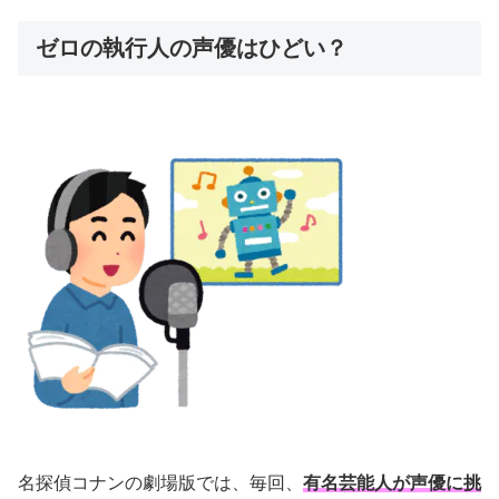
ゼロの執行人の声優はひどい？
名探偵コナンの劇場版では、毎回、
有名芸能人が声優に挑