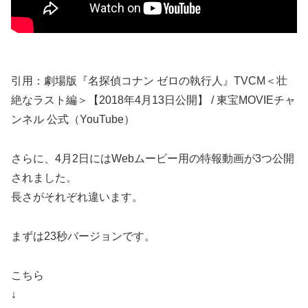
引用：劇場版『名探偵コナン ゼロの執行人』TVCM＜壮
絶なラスト編＞【2018年4月13日公開】 / 東宝MOVIEチャ
ンネル 公式（YouTube）
さらに、4月2日にはWebムービー用の特報動画が3つ公開
されました。
長さがそれぞれ違います。
まずは23秒バージョンです。
こちら
↓