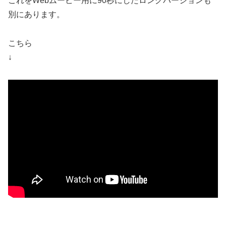
これをWebムービー用に90秒にしたロングバージョンも
別にあります。
こちら
↓