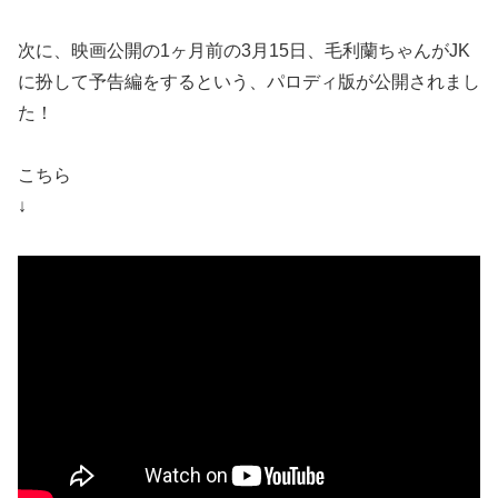
次に、映画公開の1ヶ月前の3月15日、毛利蘭ちゃんがJK
に扮して予告編をするという、パロディ版が公開されまし
た！
こちら
↓