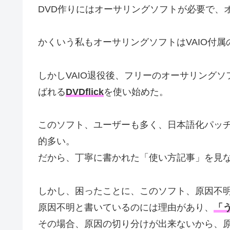
DVD作りにはオーサリングソフトが必要で、
かくいう私もオーサリングソフトはVAIO付
しかしVAIO退役後、フリーのオーサリング
ばれる
DVDflick
を使い始めた。
このソフト、ユーザーも多く、日本語化パッ
的多い。
だから、丁寧に書かれた「使い方記事」を見
しかし、困ったことに、このソフト、原因不
原因不明と書いているのには理由があり、
「
その場合、原因の切り分けが出来ないから、