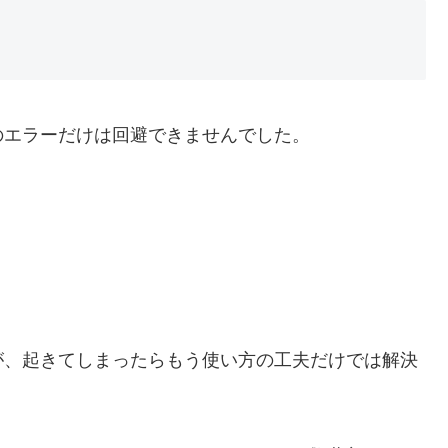
のエラーだけは回避できませんでした。
が、起きてしまったらもう使い方の工夫だけでは解決