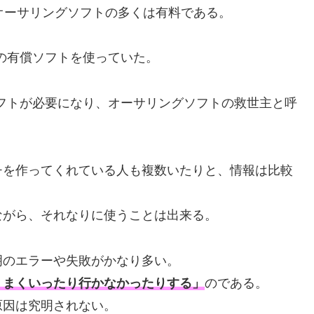
オーサリングソフトの多くは有料である。
属の有償ソフトを使っていた。
ソフトが必要になり、オーサリングソフトの救世主と呼
チを作ってくれている人も複数いたりと、情報は比較
ながら、それなりに使うことは出来る。
明のエラーや失敗がかなり多い。
うまくいったり行かなかったりする」
のである。
原因は究明されない。