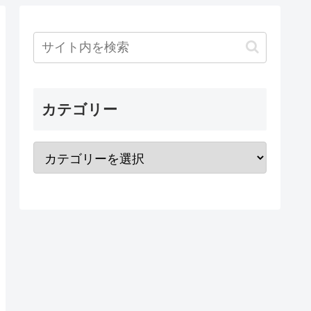
カテゴリー