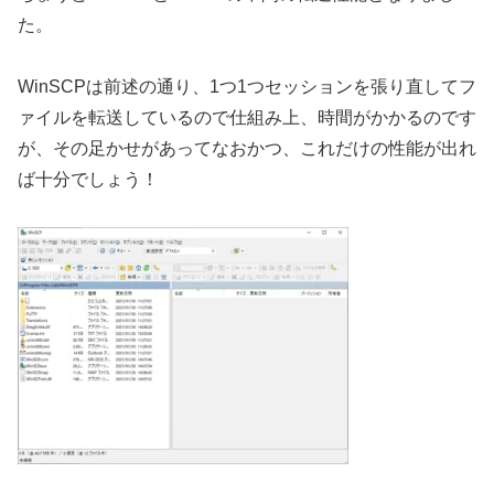
た。
WinSCPは前述の通り、1つ1つセッションを張り直してフ
ァイルを転送しているので仕組み上、時間がかかるのです
が、その足かせがあってなおかつ、これだけの性能が出れ
ば十分でしょう！