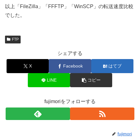
以上「FileZilla」「FFFTP」「WinSCP」の転送速度比較
でした。
FTP
シェアする
X
Facebook
はてブ
LINE
コピー
fujimoriをフォローする
fujimori