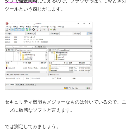
タブで複数同時
に使えるので、ブラウザっぽくて今どきの
ツールという感じがします。
セキュリティ機能もメジャーなものは付いているので、ニ
ーズに敏感なソフトと言えます。
では測定してみましょう。