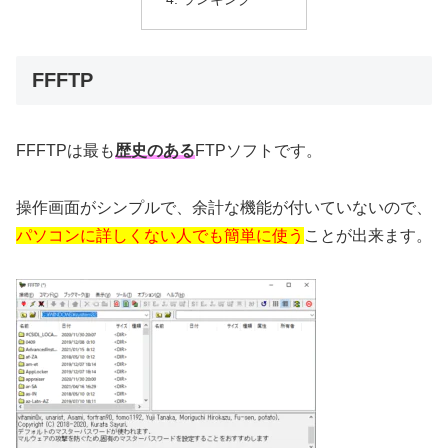
FFFTP
FFFTPは最も
歴史のある
FTPソフトです。
操作画面がシンプルで、余計な機能が付いていないので、
パソコンに詳しくない人でも簡単に使う
ことが出来ます。