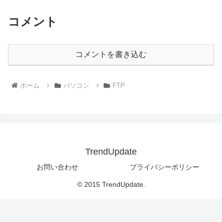
コメント
コメントを書き込む
ホーム
パソコン
FTP
TrendUpdate
お問い合わせ
プライバシーポリシー
© 2015 TrendUpdate.