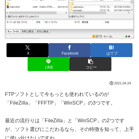
X
Facebook
はてブ
LINE
コピー
2021.04.24
FTPソフトとして今もっとも使われているのが
「FileZilla」「FFFTP」「WinSCP」の3つです。
最近の流行りは「FileZilla」と「WinSCP」の2つです
が、ソフト選びにこだわるなら、その特徴を知って、上手
に使い分けたいですね。