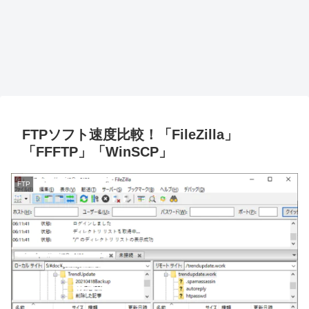
FTPソフト速度比較！「FileZilla」
「FFFTP」「WinSCP」
FTP