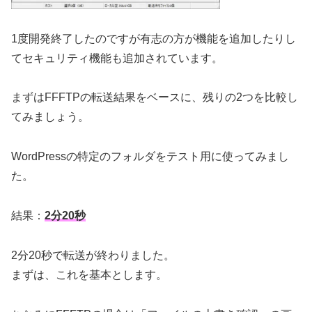
1度開発終了したのですが有志の方が機能を追加したりし
てセキュリティ機能も追加されています。
まずはFFFTPの転送結果をベースに、残りの2つを比較し
てみましょう。
WordPressの特定のフォルダをテスト用に使ってみまし
た。
結果：
2分20秒
2分20秒で転送が終わりました。
まずは、これを基本とします。