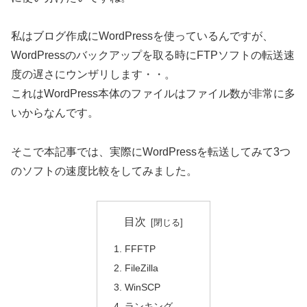
私はブログ作成にWordPressを使っているんですが、
WordPressのバックアップを取る時にFTPソフトの転送速
度の遅さにウンザリします・・。
これはWordPress本体のファイルはファイル数が非常に多
いからなんです。
そこで本記事では、実際にWordPressを転送してみて3つ
のソフトの速度比較をしてみました。
目次
FFFTP
FileZilla
WinSCP
ランキング