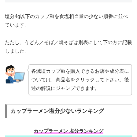
塩分4g以下のカップ麺を食塩相当量の少ない順番に並べ
ています。
ただし、うどん／そば／焼そばは別表にして下の方に記載
しました。
各減塩カップ麺を購入できるお店や成分表に
ついては、商品名をクリックして下さい。後
述の解説にジャンプできます。
カップラーメン塩分少ないランキング
カップラーメン 塩分ランキング