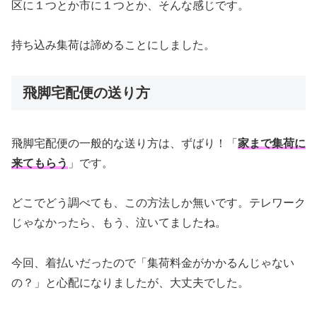
区に１つとか市に１つとか、そんな感じです。
持ち込み集荷は諦めることにしました。
飛脚宅配便の送り方
飛脚宅配便の一般的な送り方は、ずばり！「
家まで集荷に
来てもらう
」です。
どこでどう調べても、この方法しか無いです。テレワーク
じゃなかったら、もう、泣いてましたね。
今回、着払いだったので「集荷料金がかかるんじゃない
の？」と心配になりましたが、大丈夫でした。