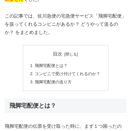
この記事では、佐川急便の宅急便サービス「飛脚宅配便」
を扱ってくれるコンビニがあるか？ どうやって送るの
か？ をまとめました。
目次
飛脚宅配便とは？
コンビニで受け付けてくれるのか？
飛脚宅配便の送り方
飛脚宅配便とは？
飛脚宅配便の伝票を受け取った時に、まず１つ困ったの