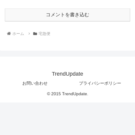
コメントを書き込む
ホーム
宅急便
TrendUpdate
お問い合わせ
プライバシーポリシー
© 2015 TrendUpdate.