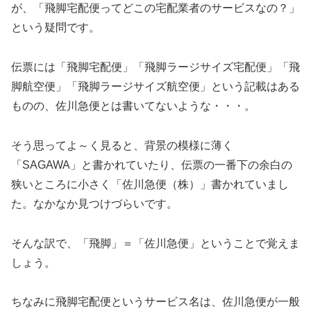
が、「飛脚宅配便ってどこの宅配業者のサービスなの？」
という疑問です。
伝票には「飛脚宅配便」「飛脚ラージサイズ宅配便」「飛
脚航空便」「飛脚ラージサイズ航空便」という記載はある
ものの、佐川急便とは書いてないような・・・。
そう思ってよ～く見ると、背景の模様に薄く
「SAGAWA」と書かれていたり、伝票の一番下の余白の
狭いところに小さく「佐川急便（株）」書かれていまし
た。なかなか見つけづらいです。
そんな訳で、「飛脚」＝「佐川急便」ということで覚えま
しょう。
ちなみに飛脚宅配便というサービス名は、佐川急便が一般