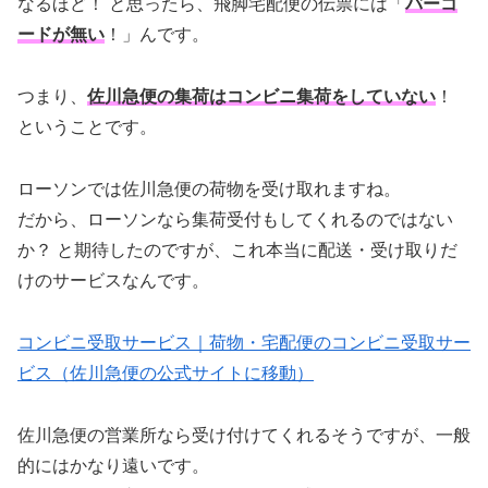
なるほど！ と思ったら、飛脚宅配便の伝票には「
バーコ
ードが無い
！」んです。
つまり、
佐川急便の集荷はコンビニ集荷をしていない
！
ということです。
ローソンでは佐川急便の荷物を受け取れますね。
だから、ローソンなら集荷受付もしてくれるのではない
か？ と期待したのですが、これ本当に配送・受け取りだ
けのサービスなんです。
コンビニ受取サービス｜荷物・宅配便のコンビニ受取サー
ビス（佐川急便の公式サイトに移動）
佐川急便の営業所なら受け付けてくれるそうですが、一般
的にはかなり遠いです。