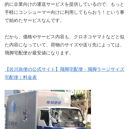
的に企業向けの運送サービスを提供しているので、もっと
手軽にコンシューマー向けに利用してもらおう！という事
で始めたサービスなんです。
だから、価格やサービス内容も、クロネコヤマトなどと似
た内容になっていて、荷物のサイズや送り先によっては、
飛脚宅配便が最安値になります。
【佐川急便の公式サイト】飛脚宅配便・飛脚ラージサイズ
宅配便｜料金表