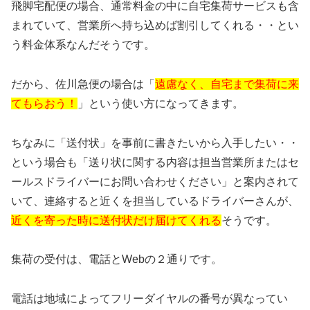
飛脚宅配便の場合、通常料金の中に自宅集荷サービスも含
まれていて、営業所へ持ち込めば割引してくれる・・とい
う料金体系なんだそうです。
だから、佐川急便の場合は「
遠慮なく、自宅まで集荷に来
てもらおう！
」という使い方になってきます。
ちなみに「送付状」を事前に書きたいから入手したい・・
という場合も「送り状に関する内容は担当営業所またはセ
ールスドライバーにお問い合わせください」と案内されて
いて、連絡すると近くを担当しているドライバーさんが、
近くを寄った時に送付状だけ届けてくれる
そうです。
集荷の受付は、電話とWebの２通りです。
電話は地域によってフリーダイヤルの番号が異なってい