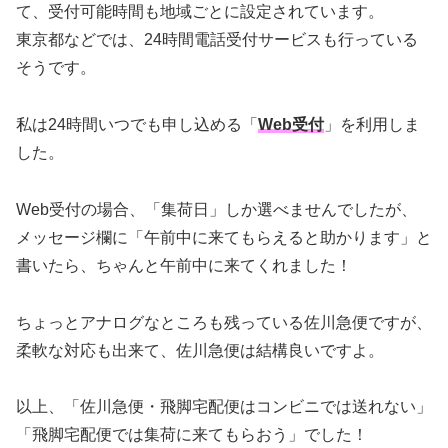
て、受付可能時間も地域ごとに設定されています。
東京都などでは、24時間電話受付サービスも行っている
そうです。
私は24時間いつでも申し込める「
Web受付
」を利用しま
した。
Web受付の場合、「集荷日」しか選べませんでしたが、
メッセージ欄に「午前中に来てもらえると助かります」と
書いたら、ちゃんと午前中に来てくれました！
ちょっとアナログなところも残っている佐川急便ですが、
柔軟な対応も出来て、佐川急便は結構良いですよ。
以上、「佐川急便・飛脚宅配便はコンビニでは送れない」
「飛脚宅配便では集荷に来てもらおう」でした！