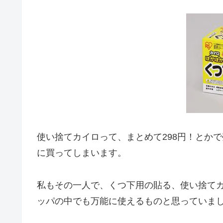
使い捨てカイロって、まとめて298円！とか
に買ってしまいます。
私もその一人で、くつ下用の貼る、使い捨て
ッパの中でも万能に使えるものと思っていま