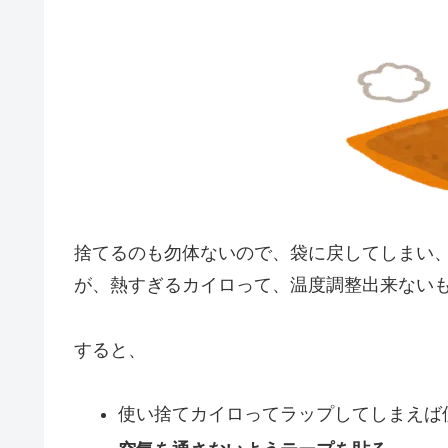
捨てるのも勿体ないので、袋に戻してしまい、
が、熱すぎるカイロって、温度調整出来ない
すると、
使い捨てカイロってラップしてしまえば