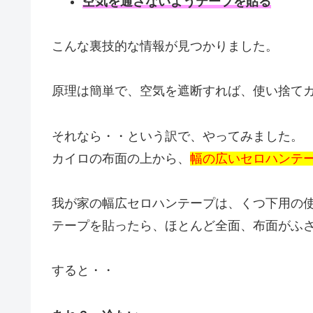
空気を通さないようテープを貼る
こんな裏技的な情報が見つかりました。
原理は簡単で、空気を遮断すれば、使い捨て
それなら・・という訳で、やってみました。
カイロの布面の上から、
幅の広いセロハンテ
我が家の幅広セロハンテープは、くつ下用の
テープを貼ったら、ほとんど全面、布面がふ
すると・・