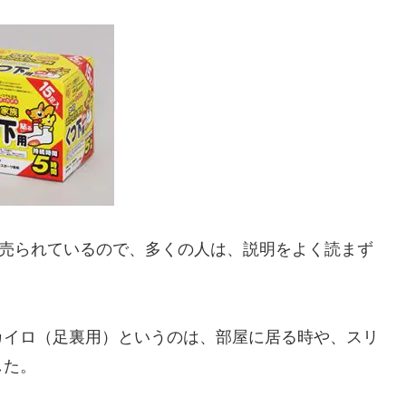
で売られているので、多くの人は、説明をよく読まず
カイロ（足裏用）というのは、部屋に居る時や、スリ
した。