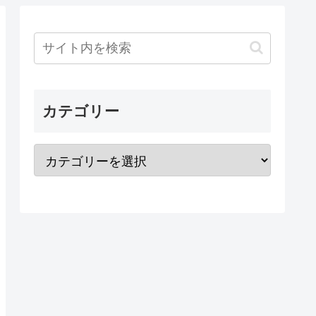
カテゴリー