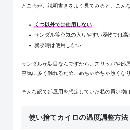
ところが、説明書きをよく見てみると、こん
くつ以外では使用しない
サンダル等空気の入りやすい履物では高
就寝時は使用しない
サンダルが駄目なんですから、スリッパや部
空気に多く触れるため、めちゃめちゃ熱くな
そんな訳で部屋用を想定していた私の買い物
使い捨てカイロの温度調整方法