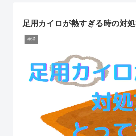
足用カイロが熱すぎる時の対処
生活