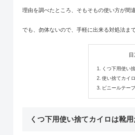
理由を調べたところ、そもそもの使い方が間
でも、勿体ないので、手軽に出来る対処法ま
目
くつ下用使い
使い捨てカイ
ビニールテー
くつ下用使い捨てカイロは靴用