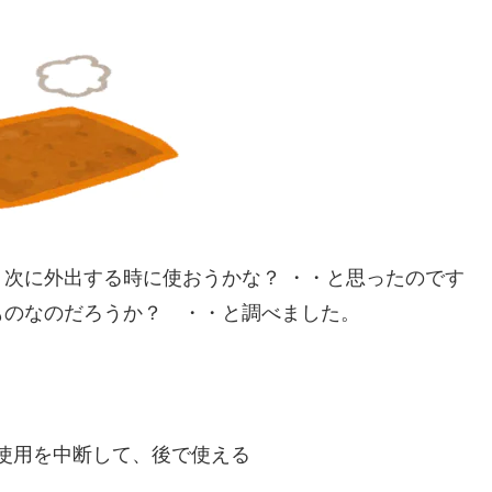
次に外出する時に使おうかな？ ・・と思ったのです
ものなのだろうか？ ・・と調べました。
使用を中断して、後で使える