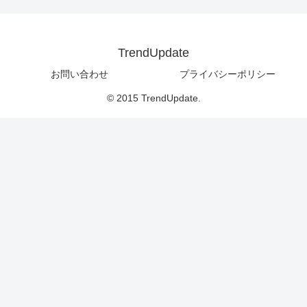
TrendUpdate
お問い合わせ
プライバシーポリシー
© 2015 TrendUpdate.