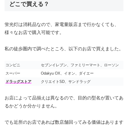
どこで買える？
蛍光灯は消耗品なので、家電量販店まで行かなくても、
様々なお店で購入可能です。
私の徒歩圏内で調べたところ、以下のお店で買えました。
コンビニ
セブンイレブン、ファミリーマート、ローソン
スーパー
Odakyu OX、イオン、ダイエー
ドラッグストア
クリエイトSD、サンドラッグ
お店によって品揃えは異なるので、目的の型名が置いてあ
るかどうか分かりません。
でも近所のお店であれば数店舗回ってみる価値はあります