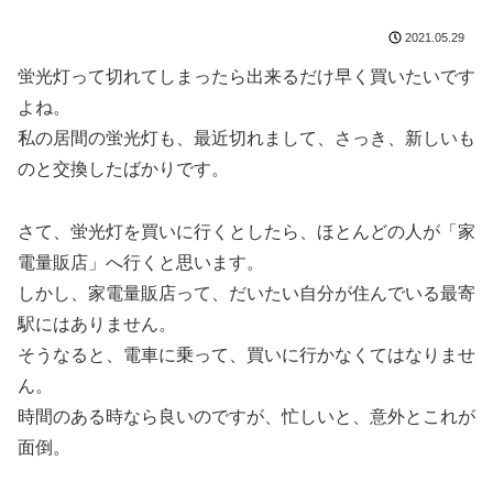
2021.05.29
蛍光灯って切れてしまったら出来るだけ早く買いたいです
よね。
私の居間の蛍光灯も、最近切れまして、さっき、新しいも
のと交換したばかりです。
さて、蛍光灯を買いに行くとしたら、ほとんどの人が「家
電量販店」へ行くと思います。
しかし、家電量販店って、だいたい自分が住んでいる最寄
駅にはありません。
そうなると、電車に乗って、買いに行かなくてはなりませ
ん。
時間のある時なら良いのですが、忙しいと、意外とこれが
面倒。