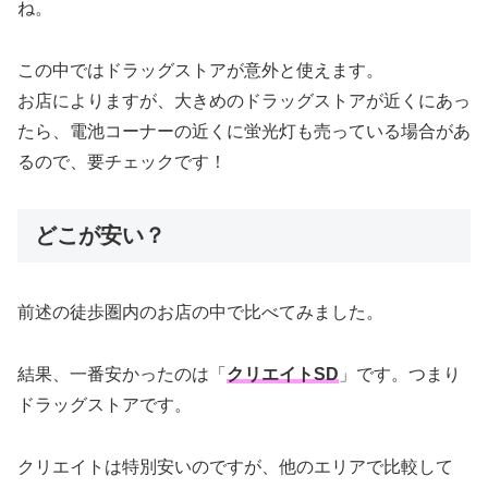
ね。
この中ではドラッグストアが意外と使えます。
お店によりますが、大きめのドラッグストアが近くにあっ
たら、電池コーナーの近くに蛍光灯も売っている場合があ
るので、要チェックです！
どこが安い？
前述の徒歩圏内のお店の中で比べてみました。
結果、一番安かったのは「
クリエイトSD
」です。つまり
ドラッグストアです。
クリエイトは特別安いのですが、他のエリアで比較して