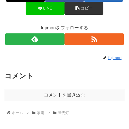
LINE
コピー
fujimoriをフォローする
fujimori
コメント
コメントを書き込む
ホーム
家電
蛍光灯