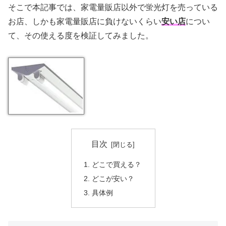
そこで本記事では、家電量販店以外で蛍光灯を売っている
お店、しかも家電量販店に負けないくらい
安い店
につい
て、その使える度を検証してみました。
目次
どこで買える？
どこが安い？
具体例