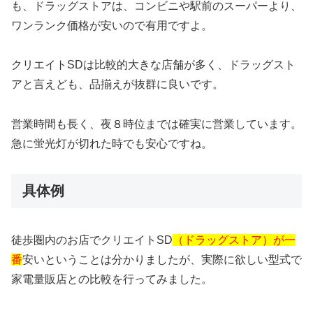
も、ドラッグストアは、コンビニや駅前のスーパーより、
ワンランク価格が安いので有用ですよ。
クリエイトSDは比較的大きな店舗が多く、ドラッグスト
アと言えども、品揃えが抜群に良いです。
営業時間も長く、夜８時位までは確実に営業しています。
急に蛍光灯が切れた時でも安心ですね。
具体例
徒歩圏内のお店でクリエイトSD
（ドラッグストア）が一
番
安いということは分かりましたが、実際に欲しい型式で
家電量販店との比較を行ってみました。