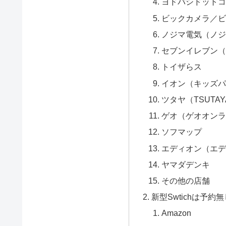
ヨドバシドットコ
ビックカメラ／ビッ
ノジマ電気（ノジ
セブンイレブン（
トイザらス
イオン（キッズパ
ツタヤ（TSUTA
ゲオ（ゲオオンラ
ソフマップ
エディオン（エデ
ヤマダデンキ
その他の店舗
新型Swtichは予
Amazon