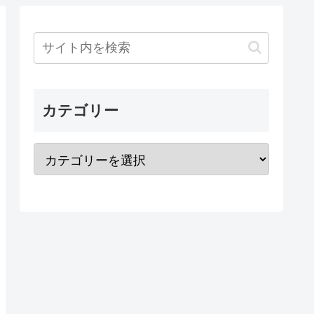
カテゴリー