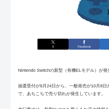
X
Facebook
Nintendo Switchの新型（有機ELモデル）
抽選受付が9月24日から、一般発売が10月8
で、あちこちで売り切れが発生しています。