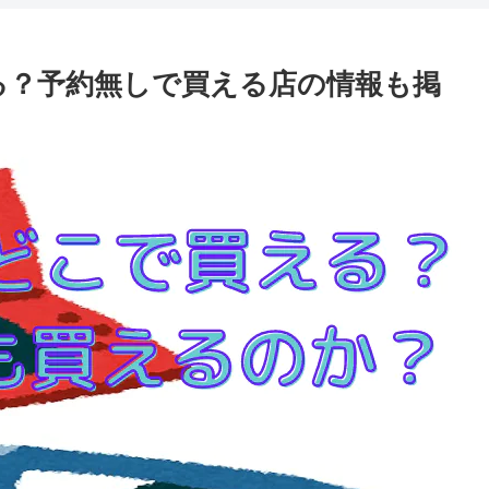
買える？予約無しで買える店の情報も掲