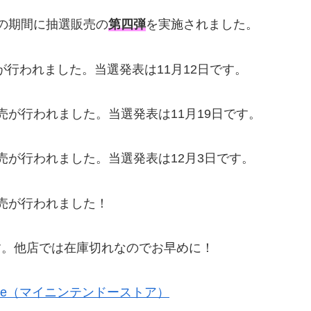
の期間に抽選販売の
第四弾
を実施されました。
が行われました。当選発表は11月12日です。
売が行われました。当選発表は11月19日です。
売が行われました。当選発表は12月3日です。
売が行われました！
ます。他店では在庫切れなのでお早めに！
do Store（マイニンテンドーストア）