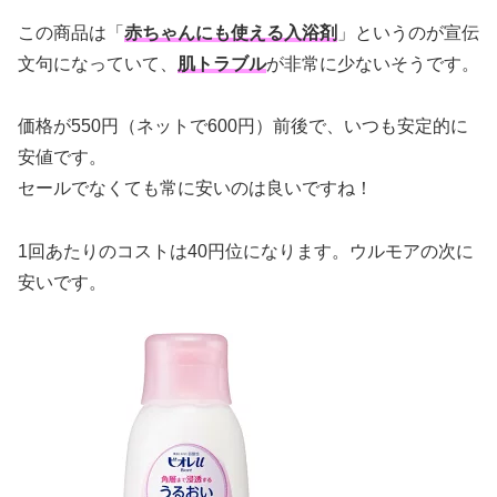
この商品は「
赤ちゃんにも使える入浴剤
」というのが宣伝
文句になっていて、
肌トラブル
が非常に少ないそうです。
価格が550円（ネットで600円）前後で、いつも安定的に
安値です。
セールでなくても常に安いのは良いですね！
1回あたりのコストは40円位になります。ウルモアの次に
安いです。