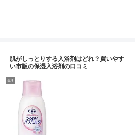
肌がしっとりする入浴剤はどれ？買いやす
い市販の保湿入浴剤の口コミ
生活