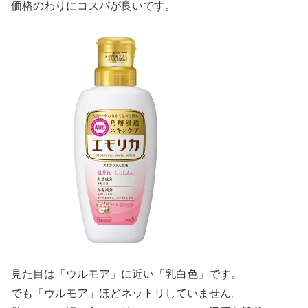
価格のわりにコスパが良いです。
見た目は「ウルモア」に近い「乳白色」です。
でも「ウルモア」ほどネットリしていません。