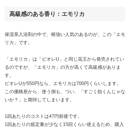
高級感のある香り：エモリカ
保湿系入浴剤の中で、根強い人気のあるのが、この「エモ
リカ」です。
「エモリカ」は「ビオレU」と同じ花王から発売されてい
るのですが、「エモリカ」の方が高くて高級感がありま
す。
ビオレUが550円なら、エモリカは700円くらいします。
この価格差から、使う側も、つい、「すごく効くんじゃな
いか？」と期待してしまいます。
1回あたりのコストは47円前後です。
1回あたりの規定量が少なく15回くらい使えるため、購入