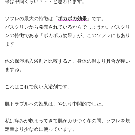
果は中間くらい？・・と思われます。
ソフレの最大の特徴は「
ポカポカ効果
」です。
バスクリンから発売されているからでしょうか。バスクリ
ンの特徴である「ポカポカ効果」が、このソフレにもあり
ます。
他の保湿系入浴剤と比較すると、身体の温まり具合が違い
ますね。
これはこれで良い入浴剤です。
肌トラブルへの効果は、やはり中間的でした。
私は痒みが収まってきて肌がカサつく冬の間、ソフレを規
定量より少なめに使っています。