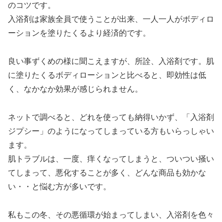
のコツです。
入浴剤は家族全員で使うことが出来、一人一人がボディロ
ーションを塗りたくるより経済的です。
良い事ずくめの様に聞こえますが、所詮、入浴剤です。肌
に塗りたくるボディローションと比べると、即効性は低
く、なかなか効果が感じられません。
ネットで調べると、どれを使っても納得いかず、「入浴剤
ジプシー」のようになってしまっている方もいらっしゃい
ます。
肌トラブルは、一度、痒くなってしまうと、ついつい掻い
てしまって、悪化することが多く、どんな商品も効かな
い・・と悩む方が多いです。
私もこの冬、その悪循環が始まってしまい、入浴剤を色々