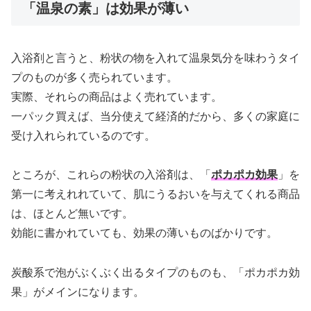
「温泉の素」は効果が薄い
入浴剤と言うと、粉状の物を入れて温泉気分を味わうタイ
プのものが多く売られています。
実際、それらの商品はよく売れています。
一パック買えば、当分使えて経済的だから、多くの家庭に
受け入れられているのです。
ところが、これらの粉状の入浴剤は、「
ポカポカ効果
」を
第一に考えれれていて、肌にうるおいを与えてくれる商品
は、ほとんど無いです。
効能に書かれていても、効果の薄いものばかりです。
炭酸系で泡がぶくぶく出るタイプのものも、「ポカポカ効
果」がメインになります。