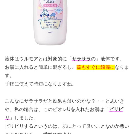
液体はウルモアとは対象的に「
サラサラ
の」液体です。
お湯に入れると簡単に混ざるし、
蓋もすぐに綺麗に
なりま
す。
手軽に使えて時短になりますね。
こんなにサラサラだと効果も薄いのかな？・・と思いき
や、私の場合は、このビオレUを入れたお湯は「
ピリピ
リ
」しました。
ピリピリするというのは、肌にとって良いことなのか悪い