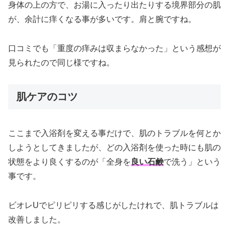
身体の上の方で、お湯に入ったり出たりする境界部分の肌
が、余計に痒くなる事が多いです。肩と腕ですね。
口コミでも「重度の痒みは収まらなかった」という感想が
見られたので同じ様ですね。
肌ケアのコツ
ここまで入浴剤を変える事だけで、肌のトラブルを何とか
しようとしてきましたが、どの入浴剤を使った時にも肌の
状態をより良くするのが「全身を
良い石鹸
で洗う」という
事です。
ビオレUでピリピリする感じがしたけれで、肌トラブルは
改善しました。