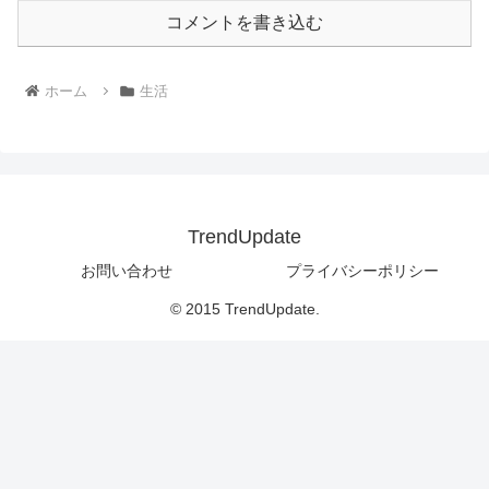
コメントを書き込む
ホーム
生活
TrendUpdate
お問い合わせ
プライバシーポリシー
© 2015 TrendUpdate.