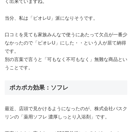
く出来ていますね。
当分、私は「ビオレU」派になりそうです。
口コミを見ても家族みんなで使うにあたって欠点が一番少
なかったので「ビオレU」にした・・という人が居て納得
です。
別の言葉で言うと「可もなく不可もなく」無難な商品とい
うことです。
ポカポカ効果：ソフレ
最近、店頭で見かけるようになったのが、株式会社バスク
リンの「薬用ソフレ 濃厚しっとり入浴剤」です。