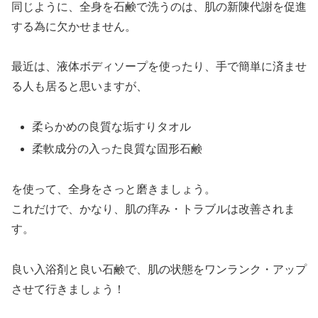
同じように、全身を石鹸で洗うのは、肌の新陳代謝を促進
する為に欠かせません。
最近は、液体ボディソープを使ったり、手で簡単に済ませ
る人も居ると思いますが、
柔らかめの良質な垢すりタオル
柔軟成分の入った良質な固形石鹸
を使って、全身をさっと磨きましょう。
これだけで、かなり、肌の痒み・トラブルは改善されま
す。
良い入浴剤と良い石鹸で、肌の状態をワンランク・アップ
させて行きましょう！