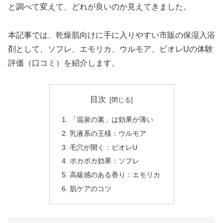
と調べて変えて、どれが良いのか見えてきました。
本記事では、乾燥肌向けに手に入りやすい市販の保湿入浴
剤として、ソフレ、エモリカ、ウルモア、ビオレUの体験
評価（口コミ）を紹介します。
目次
「温泉の素」は効果が薄い
乳液系の王様：ウルモア
毛穴が開く：ビオレU
ポカポカ効果：ソフレ
高級感のある香り：エモリカ
肌ケアのコツ