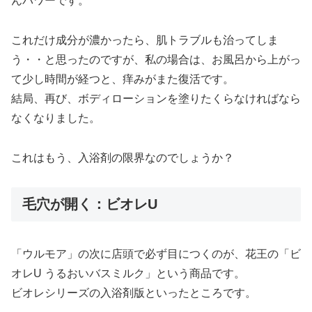
んパワーです。
これだけ成分が濃かったら、肌トラブルも治ってしま
う・・と思ったのですが、私の場合は、お風呂から上がっ
て少し時間が経つと、痒みがまた復活です。
結局、再び、ボディローションを塗りたくらなければなら
なくなりました。
これはもう、入浴剤の限界なのでしょうか？
毛穴が開く：ビオレU
「ウルモア」の次に店頭で必ず目につくのが、花王の「ビ
オレU うるおいバスミルク」という商品です。
ビオレシリーズの入浴剤版といったところです。