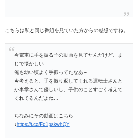
こちらは私と同じ番組を見ていた方からの感想ですね。
今電車に手を振る子の動画を見てたんだけど、ま
じで懐かしい
俺も幼い頃よく手振ってたなあ～
今考えると、手を振り返してくれる運転士さんと
か車掌さんて優しいし、子供のことすごく考えて
くれてるんだよね…！
ちなみにその動画はこちら
↓
https://t.co/Fd1pskwhQY