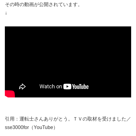
その時の動画が公開されています。
↓
引用：運転士さんありがとう。ＴＶの取材を受けました／
sse3000for（YouTube）