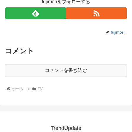
fujimoriをフォローする
fujimori
コメント
コメントを書き込む
ホーム
TV
TrendUpdate