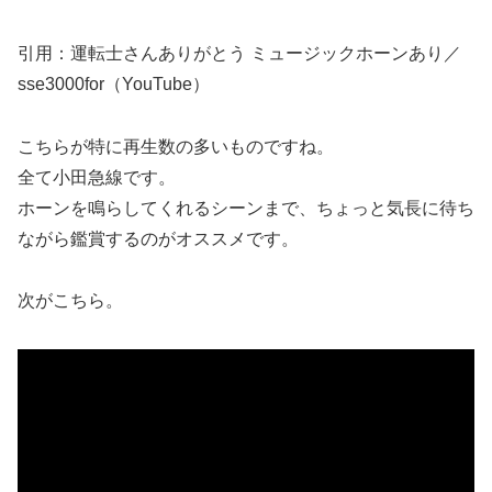
引用：運転士さんありがとう ミュージックホーンあり／
sse3000for（YouTube）
こちらが特に再生数の多いものですね。
全て小田急線です。
ホーンを鳴らしてくれるシーンまで、ちょっと気長に待ち
ながら鑑賞するのがオススメです。
次がこちら。