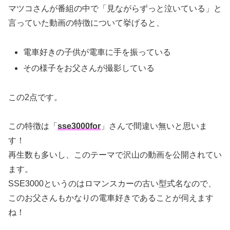
マツコさんが番組の中で「見ながらずっと泣いている」と
言っていた動画の特徴について挙げると、
電車好きの子供が電車に手を振っている
その様子をお父さんが撮影している
この2点です。
この特徴は「
sse3000for
」さんで間違い無いと思いま
す！
再生数も多いし、このテーマで沢山の動画を公開されてい
ます。
SSE3000というのはロマンスカーの古い型式名なので、
このお父さんもかなりの電車好きであることが伺えます
ね！