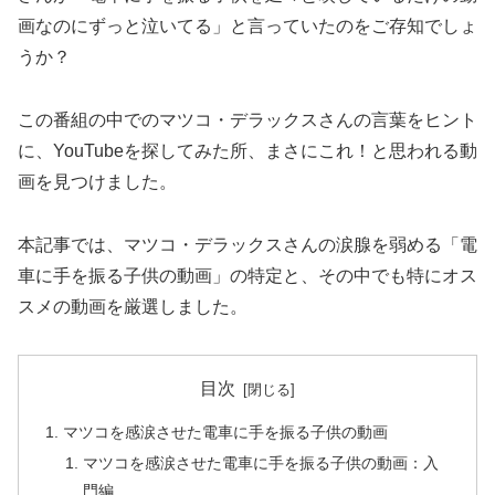
画なのにずっと泣いてる」と言っていたのをご存知でしょ
うか？
この番組の中でのマツコ・デラックスさんの言葉をヒント
に、YouTubeを探してみた所、まさにこれ！と思われる動
画を見つけました。
本記事では、マツコ・デラックスさんの涙腺を弱める「電
車に手を振る子供の動画」の特定と、その中でも特にオス
スメの動画を厳選しました。
目次
マツコを感涙させた電車に手を振る子供の動画
マツコを感涙させた電車に手を振る子供の動画：入
門編