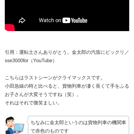
引用：運転士さんありがとう。金太郎の汽笛にビックリ／
sse3000for（YouTube）
こちらはラストシーンがクライマックスです。
小田急線の時と比べると、貨物列車が凄く長くて手をふる
お子さんが大変そうですね（笑）。
それはそれで微笑ましい。
ちなみに金太郎というのは貨物列車の機関車
で赤色のものです