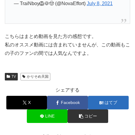
— TraiNboy🦁🍪🤠 (@NovaEffort)
July 8, 2021
こちらはまとめ動画を見た方の感想です。
私のオススメ動画には含まれていませんが、この動画もこ
の子のファンの間では人気なんですよ。
TV
かりそめ天国
シェアする
X
Facebook
はてブ
LINE
コピー