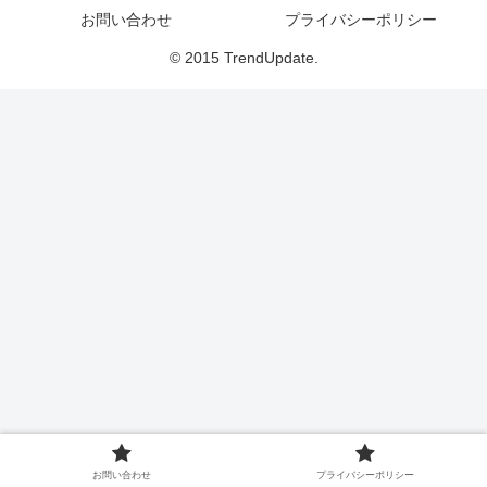
お問い合わせ
プライバシーポリシー
© 2015 TrendUpdate.
お問い合わせ
プライバシーポリシー