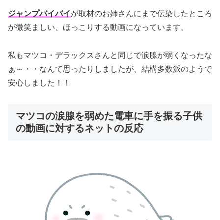
ジャンプバイバイ
が取材のお姉さんにまで伝染したところ
が微笑ましい、ほっこりする動画になっています。
私もマツコ・デラックスさんと同じで涙腺が弱くなったな
ぁ～・・なんて思ったりしましたが、結構多数派のようで
安心しました！！
マツコの涙腺を弱めた電車に手を振る子供
の動画に対するネットの反応