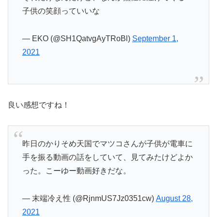
子供の笑顔っていいな
— EKO (@SH1QatvgAyTRoBl)
September 1,
2021
良い感想ですね！
昨日のかりそめ天国でマツコさんが子供が電車に
手を振る動画の話をしていて、見てみたけどよか
った。こーゆー動画好きだな。
— 末端冷え性 (@RjnmUS7Jz0351cw)
August 28,
2021