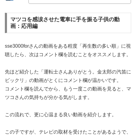
マツコを感涙させた電車に手を振る子供の動
画：応用編
sse3000forさんの動画をある程度「再生数の多い順」に視
聴したら、次はコメント欄を読むことをオススメします。
先ほど紹介した「運転士さんありがとう。金太郎の汽笛に
ビックリ」の動画がとくにコメント欄が温かいです。
コメント欄を読んでから、もう一度この動画を見ると、マ
ツコさんの気持ちが分かる気がします。
この流れで、更に心温まる良い動画を紹介します。
この子ですが、テレビの取材を受けたことがあるようで、