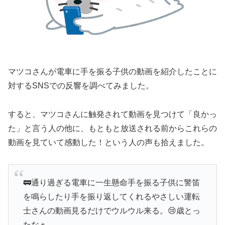
マツコさんが電車に手を振る子供の動画を紹介したことに
対するSNSでの反響を調べてみました。
すると、マツコさんに触発されて動画を見つけて「良かっ
た」と言う人の他に、もともと放送される前からこれらの
動画を見ていて感動した！という人の声も拾えました。
🚃通り過ぎる電車に一生懸命手を振る子供に警笛
を鳴らしたり手を振り返してくれるやさしい運転
士さんの動画見るだけでウルウル来る。😢歳とっ
たなぁ