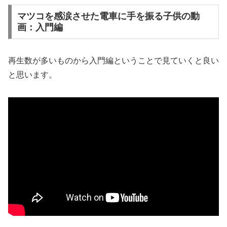
マツコを感涙させた電車に手を振る子供の動
画：入門編
再生数が多いものから入門編ということで見ていくと良い
と思います。