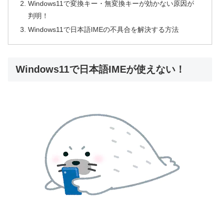
Windows11で変換キー・無変換キーが効かない原因が
判明！
Windows11で日本語IMEの不具合を解決する方法
Windows11で日本語IMEが使えない！