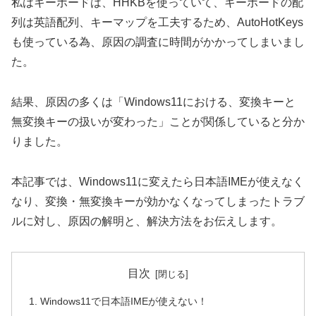
私はキーボードは、HHKBを使っていて、キーボードの配
列は英語配列、キーマップを工夫するため、AutoHotKeys
も使っている為、原因の調査に時間がかかってしまいまし
た。
結果、原因の多くは「Windows11における、変換キーと
無変換キーの扱いが変わった」ことが関係していると分か
りました。
本記事では、Windows11に変えたら日本語IMEが使えなく
なり、変換・無変換キーが効かなくなってしまったトラブ
ルに対し、原因の解明と、解決方法をお伝えします。
目次
Windows11で日本語IMEが使えない！