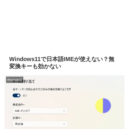
Windows11で日本語IMEが使えない？無
変換キーも効かない
Windows11