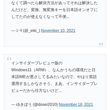
なくて調べたら解決方法があってそれは解決した
んだけど、変換、無変換キーを日本語オンオフに
してたのが使えなくなって不便...
— ｴｰｷ (@_eiki_)
November 10, 2021
インサイダープレビュー版の
Windows11（ARM）、なんかうちの環境だと日
本語IMEが悪さしてるみたいなので、やはり英語
運用するしかなさそう。まあ、インサイダープレ
ビューだから仕方ないけど…
— ゆきぼう (@dosei2010)
November 18, 2021