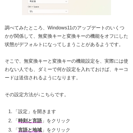
調べてみたところ、Windows11のアップデートのいくつ
かが関係して、無変換キーと変換キーの機能をオフにした
状態がデフォルトになってしまうことがあるようです。
そこで、無変換キーと変換キーの機能設定を、実際には使
わない人でも、ダミーで何か設定を入れておけば、キーコ
ードは送信されるようになります。
その設定方法が↓こちらです。
「設定」を開きます
「
時刻と言語
」をクリック
「
言語と地域
」をクリック