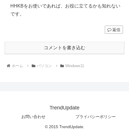
HHKBをお使いであれば、お役に立てるかも知れない
です。
返信
コメントを書き込む
ホーム
パソコン
Windows11
TrendUpdate
お問い合わせ
プライバシーポリシー
© 2015 TrendUpdate.