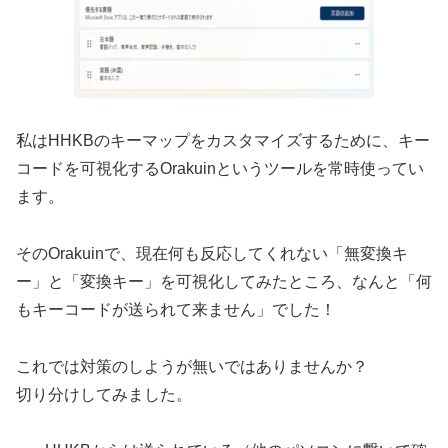
私はHHKBのキーマップをカスタマイズするために、キー
コードを可視化するOrakuinというツールを常時使ってい
ます。
そのOrakuinで、現在何も反応してくれない「無変換キ
ー」と「変換キー」を可視化してみたところ、なんと「何
もキーコードが送られて来ません」でした！
これでは対策のしようが無いではありませんか？
切り分けしてみました。