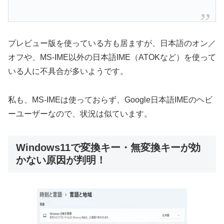
プレビュー版を使っている方も居ますが、日本語のオン／
オフや、MS-IME以外の日本語IME（ATOKなど）を使って
いる人に不具合が多いようです。
私も、MS-IMEは使っておらず、Google日本語IMEのヘビ
ーユーザーなので、状況は似ています。
Windows11で変換キー・無変換キーが効
かない原因が判明！