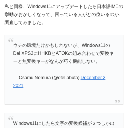
私と同様、Windows11にアップデートしたら日本語IMEの
挙動がおかしくなって、困っている人がどの位いるのか、
調査してみました。
ウチの環境だけかもしれないが、WIndows11の
Del XPS3にHHKBとATOKの組み合わせで変換キ
ーと無変換キーがなんか巧く機能しない。
— Osamu Nomura (@ofellabuta)
December 2,
2021
Windows11にしたら文字の変換候補が２つしか出