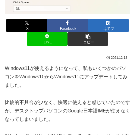
X
Facebook
はてブ
LINE
コピー
2021.12.13
Windows11が使えるようになって、私もいくつかのパソ
コンをWindows10からWindows11にアップデートしてみ
ました。
比較的不具合が少なく、快適に使えると感じていたのです
が、デスクトップパソコンのGoogle日本語IMEが使えなく
なってしまいました。