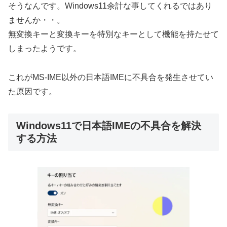
そうなんです。Windows11余計な事してくれるではあり
ませんか・・。
無変換キーと変換キーを特別なキーとして機能を持たせて
しまったようです。
これがMS-IME以外の日本語IMEに不具合を発生させてい
た原因です。
Windows11で日本語IMEの不具合を解決
する方法