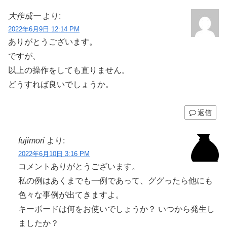
大作成一
より:
2022年6月9日 12:14 PM
ありがとうございます。
ですが、
以上の操作をしても直りません。
どうすれば良いでしょうか。
返信
fujimori
より:
2022年6月10日 3:16 PM
コメントありがとうございます。
私の例はあくまでも一例であって、ググったら他にも
色々な事例が出てきますよ。
キーボードは何をお使いでしょうか？ いつから発生し
ましたか？