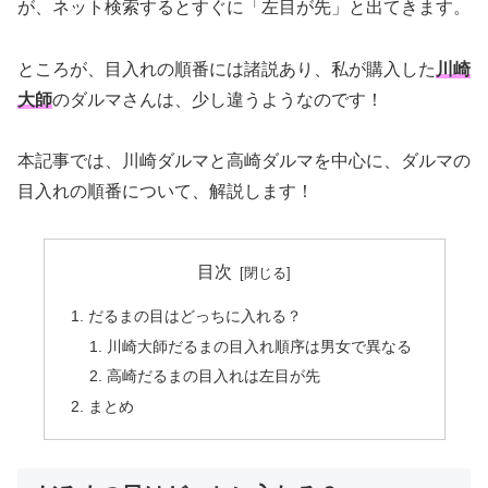
が、ネット検索するとすぐに「左目が先」と出てきます。
ところが、目入れの順番には諸説あり、私が購入した
川崎
大師
のダルマさんは、少し違うようなのです！
本記事では、川崎ダルマと高崎ダルマを中心に、ダルマの
目入れの順番について、解説します！
目次
だるまの目はどっちに入れる？
川崎大師だるまの目入れ順序は男女で異なる
高崎だるまの目入れは左目が先
まとめ