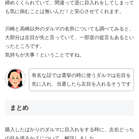
締めくくられていて、間違って逆に目入れをしてしまって
も気に病むことは無いんだ！と安心させてくれます。
川崎と高崎以外のダルマの名所についても調べてみると、
大部分は左目が先と言っていて、一部逆の提言もあるとい
ったところです。
気持ちが大事！ということですね。
有名な話では選挙の時に使うダルマは右目を
先に入れ、当選したら左目を入れるそうです
まとめ
購入したばかりのダルマに目入れをする時に、左右どっち
の目を塗るか？について、解説しました。