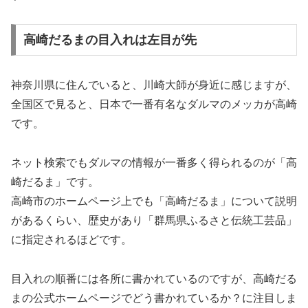
高崎だるまの目入れは左目が先
神奈川県に住んでいると、川崎大師が身近に感じますが、
全国区で見ると、日本で一番有名なダルマのメッカが高崎
です。
ネット検索でもダルマの情報が一番多く得られるのが「高
崎だるま」です。
高崎市のホームページ上でも「高崎だるま」について説明
があるくらい、歴史があり「群馬県ふるさと伝統工芸品」
に指定されるほどです。
目入れの順番には各所に書かれているのですが、高崎だる
まの公式ホームページでどう書かれているか？に注目しま