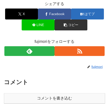
シェアする
X
Facebook
はてブ
LINE
コピー
fujimoriをフォローする
fujimori
コメント
コメントを書き込む