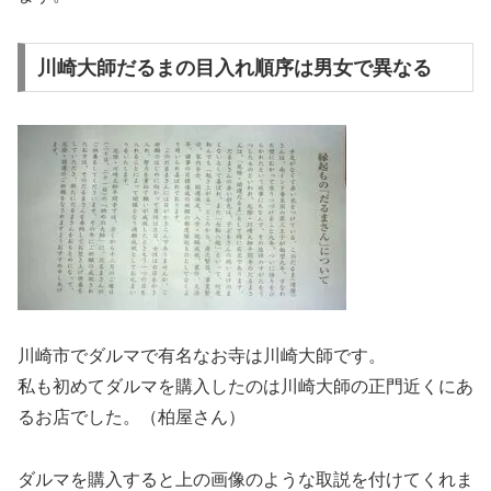
川崎大師だるまの目入れ順序は男女で異なる
川崎市でダルマで有名なお寺は川崎大師です。
私も初めてダルマを購入したのは川崎大師の正門近くにあ
るお店でした。（柏屋さん）
ダルマを購入すると上の画像のような取説を付けてくれま