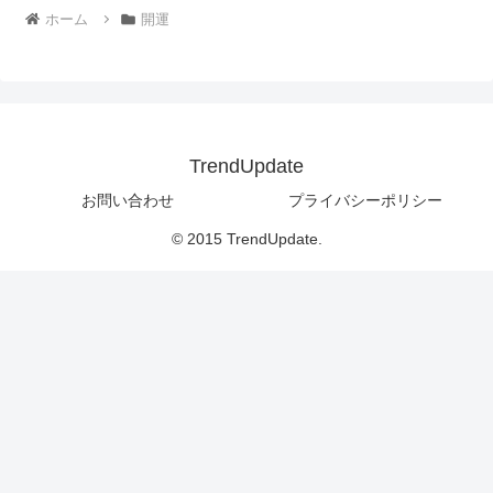
ホーム
開運
TrendUpdate
お問い合わせ
プライバシーポリシー
© 2015 TrendUpdate.