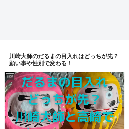
川崎大師のだるまの目入れはどっちが先？
願い事や性別で変わる！
開運