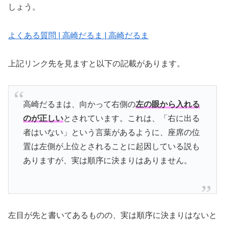
しょう。
よくある質問 | 高崎だるま | 高崎だるま
上記リンク先を見ますと以下の記載があります。
高崎だるまは、向かって右側の
左の眼から入れる
のが正しい
とされています。これは、「右に出る
者はいない」という言葉があるように、座席の位
置は左側が上位とされることに起因している説も
ありますが、実は順序に決まりはありません。
左目が先と書いてあるものの、実は順序に決まりはないと