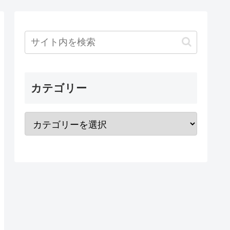
カテゴリー