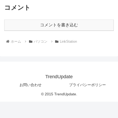
コメント
コメントを書き込む
ホーム
パソコン
LinkStation
TrendUpdate
お問い合わせ
プライバシーポリシー
© 2015 TrendUpdate.