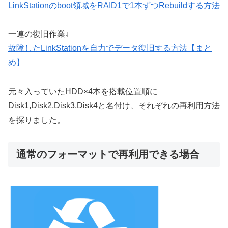
LinkStationのboot領域をRAID1で1本ずつRebuildする方法
一連の復旧作業↓
故障したLinkStationを自力でデータ復旧する方法【まと
め】
元々入っていたHDD×4本を搭載位置順に
Disk1,Disk2,Disk3,Disk4と名付け、それぞれの再利用方法
を探りました。
通常のフォーマットで再利用できる場合