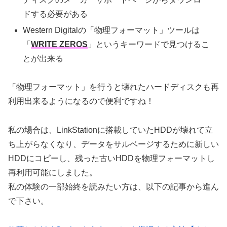
ドする必要がある
Western Digitalの「物理フォーマット」ツールは
「
WRITE ZEROS
」というキーワードで見つけるこ
とが出来る
「物理フォーマット」を行うと壊れたハードディスクも再
利用出来るようになるので便利ですね！
私の場合は、LinkStationに搭載していたHDDが壊れて立
ち上がらなくなり、データをサルベージするために新しい
HDDにコピーし、残った古いHDDを物理フォーマットし
再利用可能にしました。
私の体験の一部始終を読みたい方は、以下の記事から進ん
で下さい。