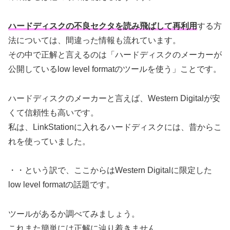
ハードディスクの不良セクタを読み飛ばして再利用
する方
法については、間違った情報も流れています。
その中で正解と言えるのは「ハードディスクのメーカーが
公開しているlow level formatのツールを使う」ことです。
ハードディスクのメーカーと言えば、Western Digitalが安
くて信頼性も高いです。
私は、LinkStationに入れるハードディスクには、昔からこ
れを使っていました。
・・という訳で、ここからはWestern Digitalに限定した
low level formatの話題です。
ツールがあるか調べてみましょう。
これまた簡単には正解に辿り着きません。