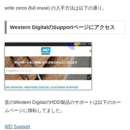
write zeros (full erase) の入手方法は以下の通り。
Western DigitalのSupportページにアクセス
昔のWestern DigitalのHDD製品のサポートは以下のホー
ムページに移転してました。
WD Support