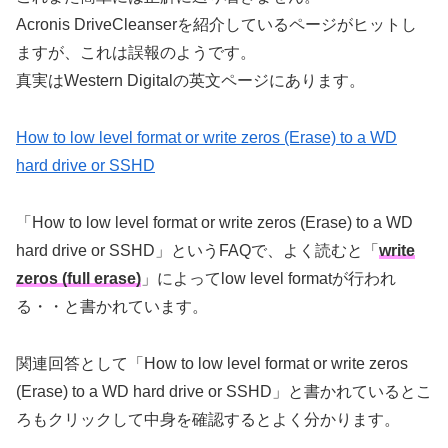
Acronis DriveCleanserを紹介しているページがヒットし
ますが、これは誤報のようです。
真実はWestern Digitalの英文ページにあります。
How to low level format or write zeros (Erase) to a WD
hard drive or SSHD
「How to low level format or write zeros (Erase) to a WD
hard drive or SSHD」というFAQで、よく読むと「
write
zeros (full erase)
」によってlow level formatが行われ
る・・と書かれています。
関連回答として「How to low level format or write zeros
(Erase) to a WD hard drive or SSHD」と書かれているとこ
ろもクリックして中身を確認するとよく分かります。