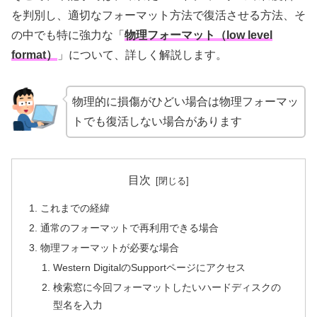
を判別し、適切なフォーマット方法で復活させる方法、そ
の中でも特に強力な「
物理フォーマット（low level
format）
」について、詳しく解説します。
物理的に損傷がひどい場合は物理フォーマッ
トでも復活しない場合があります
目次
これまでの経緯
通常のフォーマットで再利用できる場合
物理フォーマットが必要な場合
Western DigitalのSupportページにアクセス
検索窓に今回フォーマットしたいハードディスクの
型名を入力