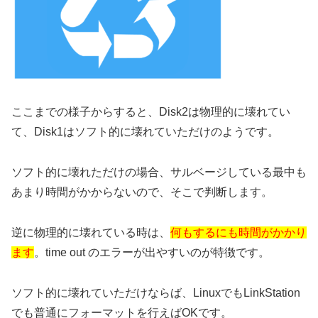
ここまでの様子からすると、Disk2は物理的に壊れてい
て、Disk1はソフト的に壊れていただけのようです。
ソフト的に壊れただけの場合、サルベージしている最中も
あまり時間がかからないので、そこで判断します。
逆に物理的に壊れている時は、
何もするにも時間がかかり
ます
。time out のエラーが出やすいのが特徴です。
ソフト的に壊れていただけならば、LinuxでもLinkStation
でも普通にフォーマットを行えばOKです。