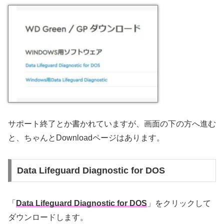
サポート終了とか書かれていますが、画面の下の方へ進む
と、ちゃんとDownloadページはあります。
Data Lifeguard Diagnostic for DOS
「
Data Lifeguard Diagnostic for DOS
」をクリックして
ダウンロードします。