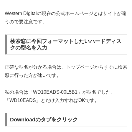
Western Digitalの現在の公式ホームページとはサイトが違
うので要注意です。
検索窓に今回フォーマットしたいハードディス
クの型名を入力
正確な型名が分かる場合は、トップページからすぐに検索
窓に行った方が速いです。
私の場合は「WD10EADS-00L5B1」が型名でした。
「WD10EADS」とだけ入力すればOKです。
Downloadのタブをクリック