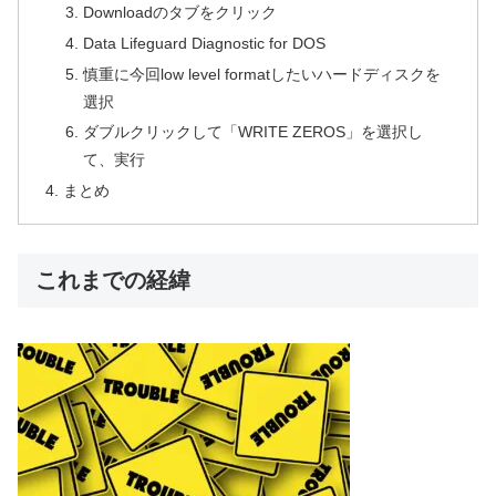
Downloadのタブをクリック
Data Lifeguard Diagnostic for DOS
慎重に今回low level formatしたいハードディスクを
選択
ダブルクリックして「WRITE ZEROS」を選択し
て、実行
まとめ
これまでの経緯