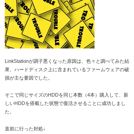
LinkStationが調子悪くなった原因は、色々と調べてみた結
果、ハードディスク上に含まれているファームウェアの破
損が主な要因でした。
そこで同じサイズのHDDを同じ本数（4本）購入して、新
しいHDDを搭載した状態で復活させることに成功しまし
た。
直前に行った対処↓