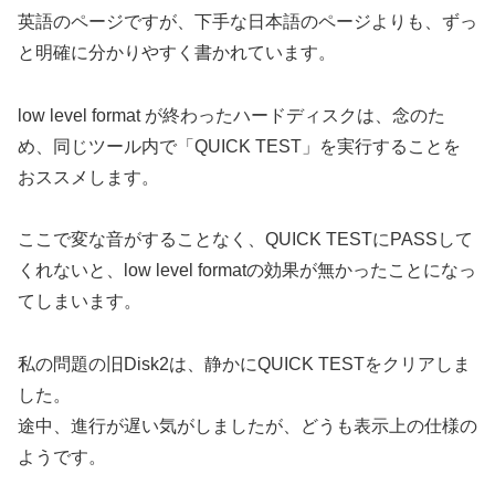
英語のページですが、下手な日本語のページよりも、ずっ
と明確に分かりやすく書かれています。
low level format が終わったハードディスクは、念のた
め、同じツール内で「QUICK TEST」を実行することを
おススメします。
ここで変な音がすることなく、QUICK TESTにPASSして
くれないと、low level formatの効果が無かったことになっ
てしまいます。
私の問題の旧Disk2は、静かにQUICK TESTをクリアしま
した。
途中、進行が遅い気がしましたが、どうも表示上の仕様の
ようです。