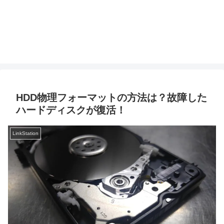
HDD物理フォーマットの方法は？故障した
ハードディスクが復活！
LinkStation