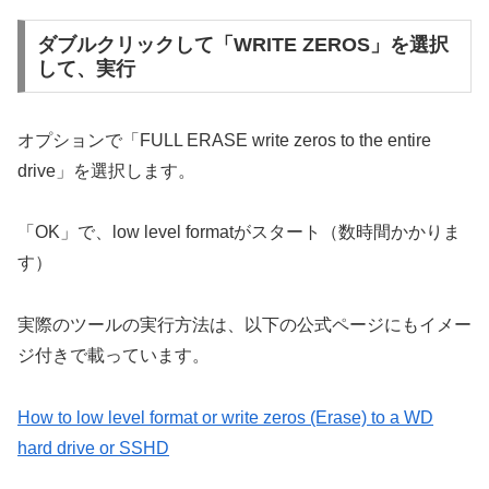
ダブルクリックして「WRITE ZEROS」を選択
して、実行
オプションで「FULL ERASE write zeros to the entire
drive」を選択します。
「OK」で、low level formatがスタート（数時間かかりま
す）
実際のツールの実行方法は、以下の公式ページにもイメー
ジ付きで載っています。
How to low level format or write zeros (Erase) to a WD
hard drive or SSHD