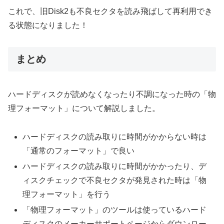
これで、旧Disk2も不良セクタを読み飛ばして再利用でき
る状態になりました！
まとめ
ハードディスクが読めなくなったり不調になった時の「物
理フォーマット」について解説しました。
ハードディスクの読み取りに時間がかからない時は
「通常のフォーマット」で良い
ハードディスクの読み取りに時間がかかったり、デ
ィスクチェックで不良セクタが発見された時は「物
理フォーマット」を行う
「物理フォーマット」のツールは使っているハード
ディスクのメーカーサポートページからダウンロー