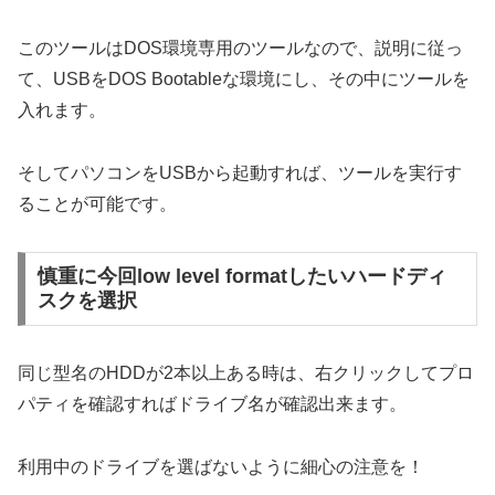
このツールはDOS環境専用のツールなので、説明に従っ
て、USBをDOS Bootableな環境にし、その中にツールを
入れます。
そしてパソコンをUSBから起動すれば、ツールを実行す
ることが可能です。
慎重に今回low level formatしたいハードディ
スクを選択
同じ型名のHDDが2本以上ある時は、右クリックしてプロ
パティを確認すればドライブ名が確認出来ます。
利用中のドライブを選ばないように細心の注意を！